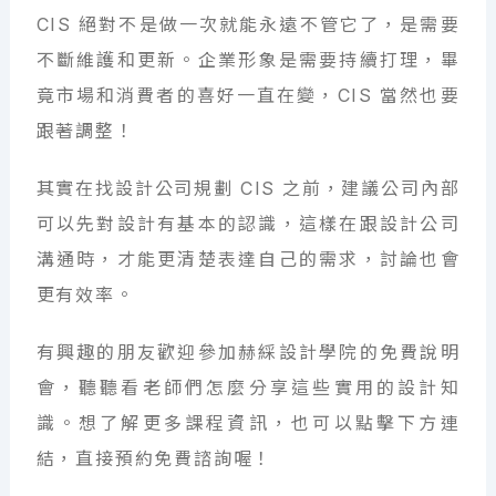
CIS 絕對不是做一次就能永遠不管它了，是需要
不斷維護和更新。企業形象是需要持續打理，畢
竟市場和消費者的喜好一直在變，CIS 當然也要
跟著調整！
其實在找設計公司規劃 CIS 之前，建議公司內部
可以先對設計有基本的認識，這樣在跟設計公司
溝通時，才能更清楚表達自己的需求，討論也會
更有效率。
有興趣的朋友歡迎參加赫綵設計學院的免費說明
會，聽聽看老師們怎麼分享這些實用的設計知
識。想了解更多課程資訊，也可以點擊下方連
結，直接預約免費諮詢喔！