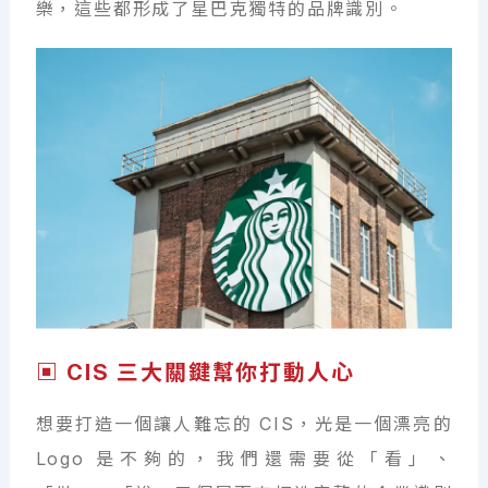
樂，這些都形成了星巴克獨特的品牌識別。
▣ CIS 三大關鍵幫你打動人心
想要打造一個讓人難忘的 CIS，光是一個漂亮的
Logo 是不夠的，我們還需要從「看」、