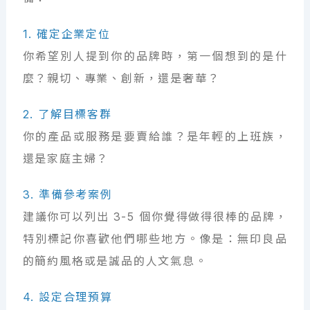
1. 確定企業定位
你希望別人提到你的品牌時，第一個想到的是什
麼？親切、專業、創新，還是奢華？
2. 了解目標客群
你的產品或服務是要賣給誰？是年輕的上班族，
還是家庭主婦？
3. 準備參考案例
建議你可以列出 3-5 個你覺得做得很棒的品牌，
特別標記你喜歡他們哪些地方。像是：無印良品
的簡約風格或是誠品的人文氣息。
4. 設定合理預算