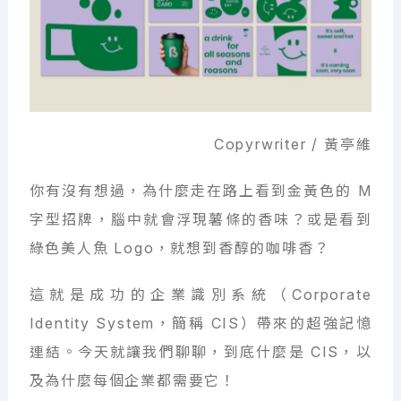
Copyrwriter / 黃亭維
你有沒有想過，為什麼走在路上看到金黃色的 M
字型招牌，腦中就會浮現薯條的香味？或是看到
綠色美人魚 Logo，就想到香醇的咖啡香？
這就是成功的企業識別系統（Corporate
Identity System，簡稱 CIS）帶來的超強記憶
連結。今天就讓我們聊聊，到底什麼是 CIS，以
及為什麼每個企業都需要它！