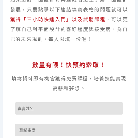
發展，只要點擊以下連結填寫表格的問題就可以
獲得「三小時快速入門」以及試聽課程
，可以更
了解自己對平面設計的喜好程度與接受度，為自
己的未來規劃，每人限填一份喔！
數量有限！快預約索取！
填寫資料即有機會獲得免費課程，培養技能實現
高薪和夢想。