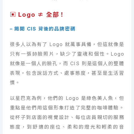
▣ Logo ≠ 全部！
– 揭開 CIS 背後的品牌密碼
很多人以為有了 Logo 就萬事具備，但這就像是
只有一張帥臉照片，缺少了靈魂和個性。Logo
就像是一個人的臉孔，而 CIS 則是這個人的整體
表現，包含說話方式、處事態度，甚至是生活習
慣。
以星巴克為例，他們的 Logo 是綠色美人魚，但
重點是他們用這個形象打造了完整的咖啡體驗。
從杯子到店面的視覺設計、每位店員親切的服務
態度，到舒適的座位、柔和的燈光和輕柔的音