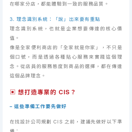
在哪家分店，都能體驗到一致的服務品質。
3. 理念識別系統：「說」出來要有重點
理念識別系統，也就是企業想要傳達的核心價
值。
像是全家便利商店的「全家就是你家」，不只是
個口號，而是透過各種貼心服務來實踐這個理
念。從店員的服務態度到商品的選擇，都在傳達
這個品牌理念。
▣ 想打造專業的 CIS？
– 這些準備工作要先做好
在找設計公司規劃 CIS 之前，建議先做好以下準
備：