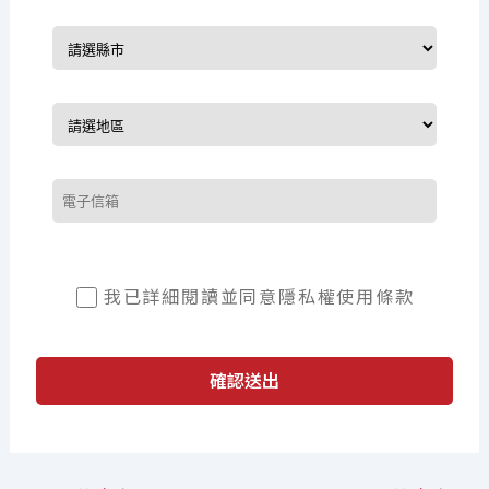
我已詳細閱讀並同意
隱私權使用條款
確認送出