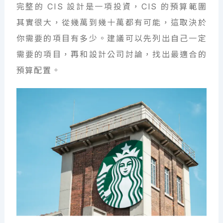
完整的 CIS 設計是一項投資，CIS 的預算範圍
其實很大，從幾萬到幾十萬都有可能，這取決於
你需要的項目有多少。建議可以先列出自己一定
需要的項目，再和設計公司討論，找出最適合的
預算配置。