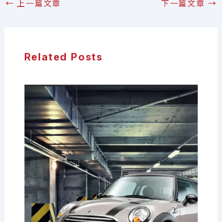
←
上一篇文章
下一篇文章
→
Related Posts