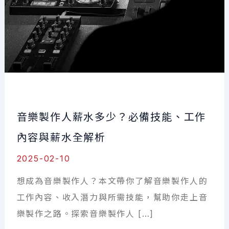
音樂製作人薪水多少？必備技能、工作
內容與薪水全解析
2025-02-10
想成為音樂製作人？本文帶你了解音樂製作人的
工作內容、收入潛力與所需技能，幫助你走上音
樂製作之路。探索音樂製作人 […]