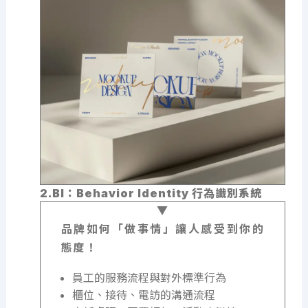
2.BI：Behavior Identity 行為識別系統
品牌如何「做事情」讓人感受到你的
態度！
員工的服務流程與對外標準行為
櫃位、接待、電訪的溝通流程