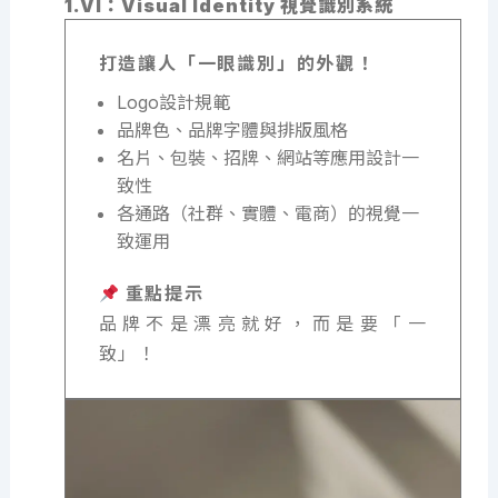
1.VI：Visual Identity 視覺識別系統
打造讓人「一眼識別」的外觀！
Logo設計規範
品牌色、品牌字體與排版風格
名片、包裝、招牌、網站等應用設計一
致性
各通路（社群、實體、電商）的視覺一
致運用
重點提示
品牌不是漂亮就好，而是要「一
致」！