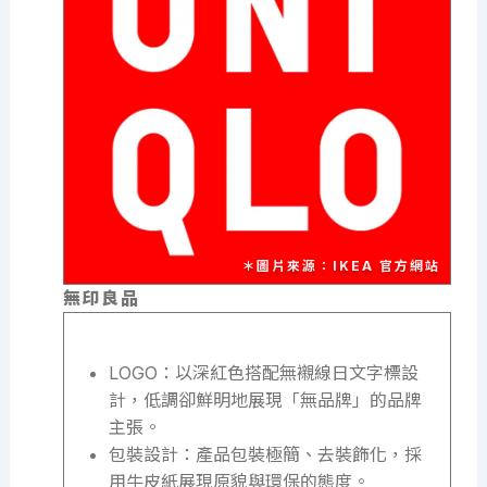
＊圖片來源：IKEA 官方網站
無印良品
LOGO：以深紅色搭配無襯線日文字標設
計，低調卻鮮明地展現「無品牌」的品牌
主張。
包裝設計：產品包裝極簡、去裝飾化，採
用牛皮紙展現原貌與環保的態度。