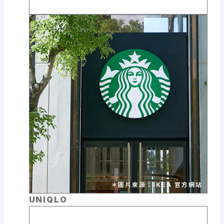
＊圖片來源：IKEA 官方網站
UNIQLO