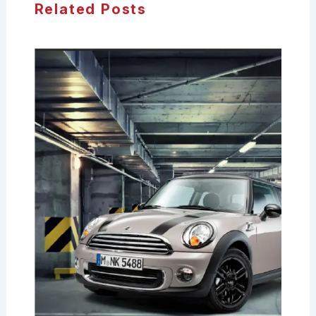
Related Posts