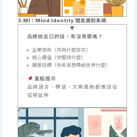
3.MI：Mind Identity 理念識別系統
品牌說出口的話，有沒有靈魂？
企業使命（你為什麼存在）
核心價值（你堅持什麼）
願景目標（你未來想帶給世界什麼）
重點提示
品牌語言、標語、文案風格都應該從
這裡延伸