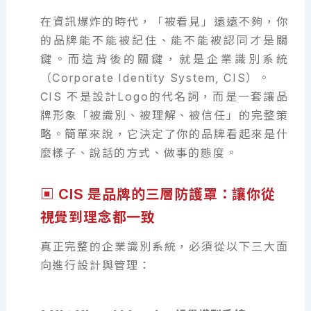
在資訊爆炸的時代，「被看見」遠遠不夠，你
的品牌能不能被記住、能不能被認同才是關
鍵。而這背後的關鍵，就是企業識別系統
（Corporate Identity System, CIS）。
CIS 不是設計Logo的代名詞，而是一套讓品
牌形象「被識別、被理解、被信任」的完整策
略。簡單來說，它決定了你的品牌看起來是什
麼樣子、說話的方式、做事的態度。
▣ CIS 是品牌的三層防護罩：讓你從
視覺到理念都一致
真正完整的企業識別系統，必須從以下三大面
向進行設計與管理：