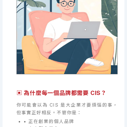
▣ 為什麼每一個品牌都需要 CIS？
你可能會以為 CIS 是大企業才要煩惱的事，
但事實正好相反。不管你是：
• 正在創業的個人品牌