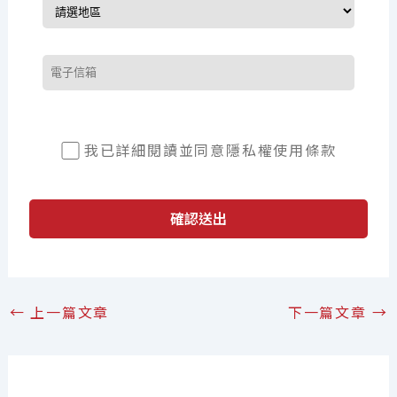
我已詳細閱讀並同意
隱私權使用條款
確認送出
←
上一篇文章
下一篇文章
→