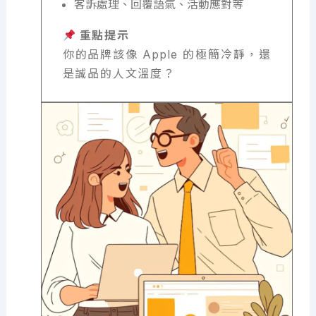
客訴處理、回覆語氣、活動應對等
重點提示
你的品牌該像 Apple 的極簡冷靜，還
是誠品的人文溫度？