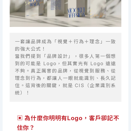
一套讓品牌成為「視覺＋行為＋理念」一致
的強大公式！
當我們提到「品牌設計」，很多人第一個想
到的可能是 Logo，但其實光有 Logo 遠遠
不夠。真正厲害的品牌，從視覺到服務、從
理念到行為，都讓人一眼就能識別、長久記
住。這背後的關鍵，就是 CIS（企業識別系
統）！
▣ 為什麼你明明有Logo，客戶卻記不
住你？