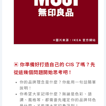
＊圖片來源：IKEA 官方網站
▣ 你準備好打造自己的 CIS 了嗎？先
從這幾個問題開始思考吧！
你的品牌理念是什麼？你能用一句話簡單
說明！
你希望大家記得什麼？無論是色彩、語
調、風格等，都需要先確定你的品牌特色
是什麼，才能讓大家印象深刻！