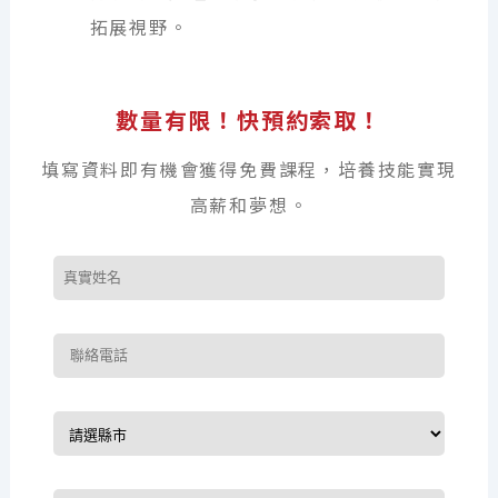
拓展視野。
數量有限！快預約索取！
填寫資料即有機會獲得免費課程，培養技能實現
高薪和夢想。