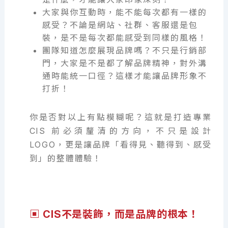
大家與你互動時，能不能每次都有一樣的
感受？不論是網站、社群、客服還是包
裝，是不是每次都能感受到同樣的風格！
團隊知道怎麼展現品牌嗎？不只是行銷部
門，大家是不是都了解品牌精神，對外溝
通時能統一口徑？這樣才能讓品牌形象不
打折！
你是否對以上有點模糊呢？這就是打造專業
CIS 前必須釐清的方向，不只是設計
LOGO，更是讓品牌「看得見、聽得到、感受
到」的整體體驗！
▣ CIS不是裝飾，而是品牌的根本！