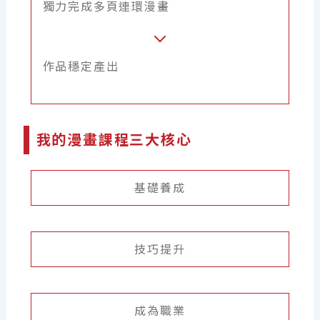
獨力完成多頁連環漫畫
作品穩定產出
我的漫畫課程三大核心
基礎養成
技巧提升
成為職業