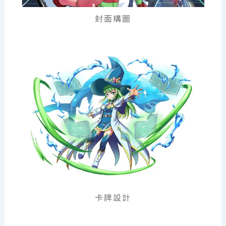
封面構圖
卡牌設計