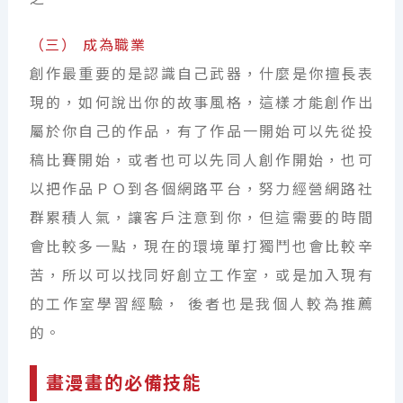
（三） 成為職業
創作最重要的是認識自己武器，什麼是你擅長表
現的，如何說出你的故事風格，這樣才能創作出
屬於你自己的作品，有了作品一開始可以先從投
稿比賽開始，或者也可以先同人創作開始，也可
以把作品ＰＯ到各個網路平台，努力經營網路社
群累積人氣，讓客戶注意到你，但這需要的時間
會比較多一點，現在的環境單打獨鬥也會比較辛
苦，所以可以找同好創立工作室，或是加入現有
的工作室學習經驗， 後者也是我個人較為推薦
的。
畫漫畫的必備技能