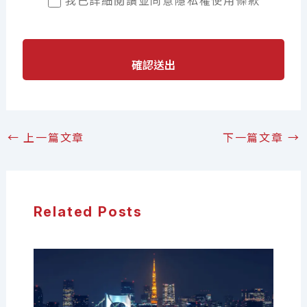
我已詳細閱讀並同意
隱私權使用條款
確認送出
←
上一篇文章
下一篇文章
→
Related Posts