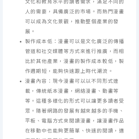
文化和教育水平的讀者需求，滿足不同的
人的需要，具備廣泛的市場。而熱門漫畫
可以成為文化景觀，推動整個產業的發
展。
製作成本低：漫畫可以是文化廣泛的傳播
管道和社交媒體等方式來進行推廣，而相
比於其他產業，漫畫的製作成本較低，製
作週期短，能夠快速跟上時代潮流。
漫畫內容：現今漫畫可以以不同形式連
載，傳統紙本漫畫，網絡漫畫、動畫等
等。這種多樣化的形式可以讓更多讀者受
眾。隨著網路的發展有越來越多的手機、
平板、電腦方式來閱讀漫畫，讓漫畫作品
在移動中也能夠更簡單、快速的閱讀，適