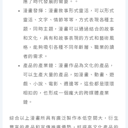
應了時代發展的需要。。
漫畫發揮：漫畫敘事形式靈活，可以形式
靈活、文字、情節等等，方式表現各種主
題，同時主題，漫畫可以通過結合的故事
和文化，具有和故事表現的方式和藝術風
格，能夠吸引各種不同年齡層、職業的讀
者的需求。
產品的產業鏈：漫畫作品為文化的產品，
可以生產大量的產品，如漫畫、動畫、遊
戲、小說、電影、週邊等，這些都是環環
相扣的，也形成一個龐大的跨媒體產業
鏈。
綜合以上漫畫所具有廣泛製作本低空間大，衍生
豐富的產品和宣傳推廣優勢，好提高文化產品的