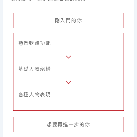
剛入門的你
熟悉軟體功能
基礎人體架構
各種人物表現
想要再進一步的你