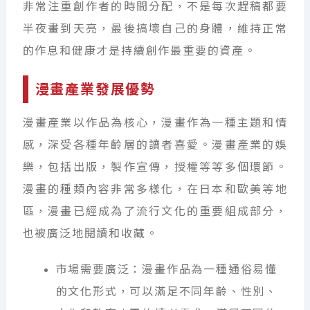
非常注重創作者的時間分配，不是每次趕稿都要
半夜畫到天亮，最後搞壞自己的身體，維持正常
的作息和健康才是持續創作最重要的資產。
漫畫產業發展優勢
漫畫產業以作品為核心，漫畫作為一種主題和情
感，深受各種年齡層的讀者喜愛。漫畫產業的娛
樂，包括出版，製作宣傳，授權等等多個環節。
漫畫的種類內容非常多樣化，在日本和歐美等地
區，漫畫已經成為了流行文化的重要組成部分，
也被廣泛地閱讀和收藏。
市場需要廣泛：漫畫作品為一種通俗易懂
的文化形式，可以滿足不同年齡、性別、