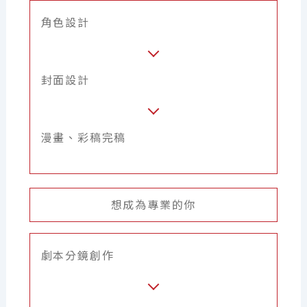
角色設計
封面設計
漫畫、彩稿完稿
想成為專業的你
劇本分鏡創作