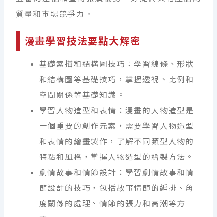
質量和市場競爭力。
漫畫學習技法要點大解密
基礎素描和結構圖技巧：學習線條、形狀
和結構圖等基礎技巧，掌握透視、比例和
空間關係等基礎知識。
學習人物造型和表情：漫畫的人物造型是
一個重要的創作元素，需要學習人物造型
和表情的繪畫製作，了解不同類型人物的
特點和風格，掌握人物造型的繪製方法。
劇情故事和情節設計：學習劇情故事和情
節設計的技巧，包括故事情節的編排、角
度關係的處理、情節的張力和高潮等方