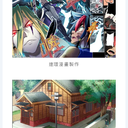
連環漫畫製作