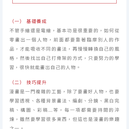
（一） 基礎養成
不管手繪還是電繪，基本功是很重要的，如何從
零畫出一個人物，前面都要靠著臨摩別人的作
品，才能吸收不同的畫法，再慢慢轉換自己的風
格，然後找出自己打骨架的方式，只要努力的學
習，很快就能畫出自己的人物。
（二） 技巧提升
漫畫是一門複雜的工藝，除了要畫好人物，也要
學習透視、各種背景畫法、編劇、分鏡、黑白完
稿、構圖、彩稿…等，每一項都需要持間的淬
煉，雖然要學習很多東西，但這也是漫畫的樂趣
之一。