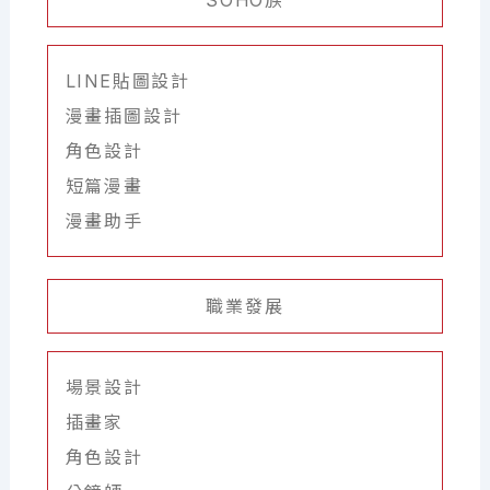
SOHO族
LINE貼圖設計
漫畫插圖設計
角色設計
短篇漫畫
漫畫助手
職業發展
場景設計
插畫家
角色設計