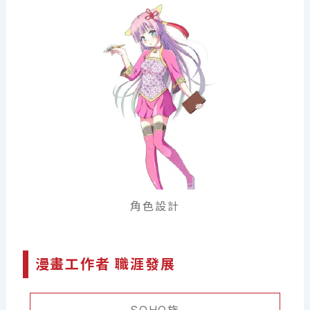
角色設計
漫畫工作者 職涯發展