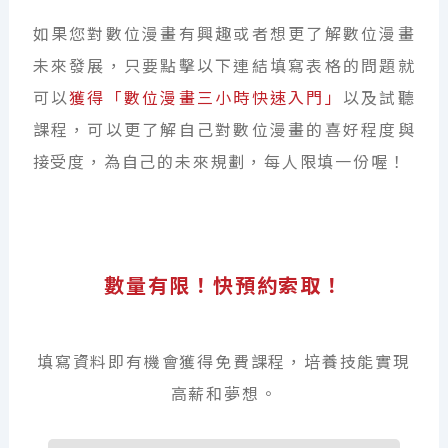
如果您對數位漫畫有興趣或者想更了解數位漫畫
未來發展，只要點擊以下連結填寫表格的問題就
可以
獲得「數位漫畫三小時快速入門」
以及試聽
課程，可以更了解自己對數位漫畫的喜好程度與
接受度，為自己的未來規劃，每人限填一份喔！
數量有限！快預約索取！
填寫資料即有機會獲得免費課程，培養技能實現
高薪和夢想。