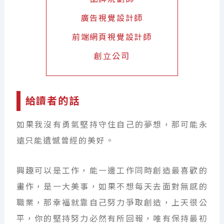
廣告視覺設計師
前端網頁視覺設計師
創立公司
給讀者的話
如果我沒有勇氣堅持守住自己的夢想，那可能永
遠只能遺憾曾經的美好。
興趣可以是工作，能一邊工作同時創造最喜歡的
畫作，是一大美事，如果不想每天去面對無感的
職業，那幸福就靠自己努力爭取創造，上天很公
平，你的堅持努力必然有所回報，唯有保持最初