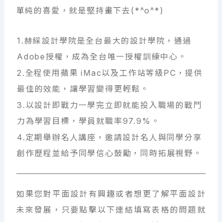
單純的喜愛，就是堅持畫下去(*^o^*)
1.赫綵設計學院是全台最大的設計學院，通過
Adobe授權，成為全台唯一授權訓練中心。
2.全程使用蘋果 iMac以及工作站等級PC，提供
最佳的效能，讓學習變得更輕鬆。
3.以設計即戰力一學完立即就能投入職場的戰鬥
力為學習目標，學員就職率97.9%。
4.定期舉辦名人講座，邀請設計名人與同學分享
創作歷程並給予同學信心鼓勵，同時拓展視野。
如果您對平面設計有興趣或者想更了解平面設計
未來發展，只要點擊以下連結填寫表格的問題就