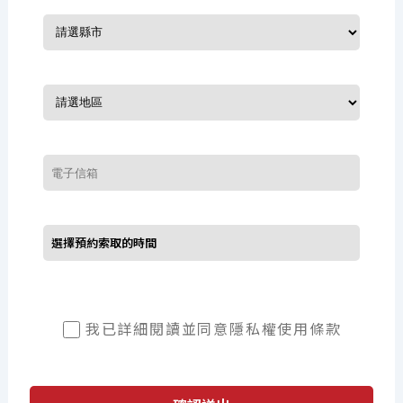
我已詳細閱讀並同意
隱私權使用條款