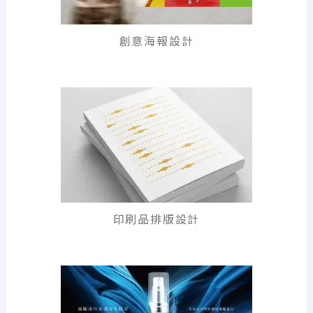
創意海報設計
印刷品排版設計