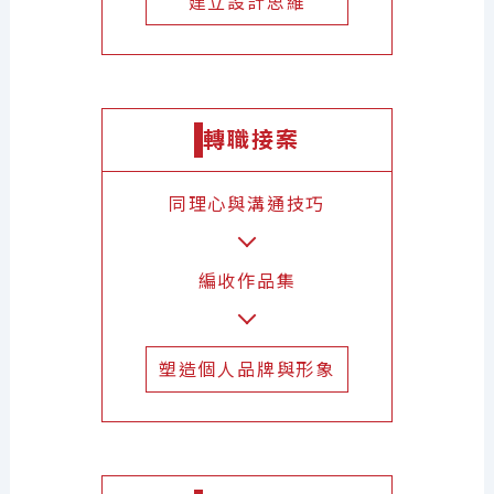
建立設計思維
轉職接案
同理心與溝通技巧
編收作品集
塑造個人品牌與形象