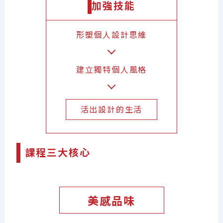
加強技能
形塑個人設計思維
建立獨特個人風格
活出設計的生活
課程三大核心
美感品味