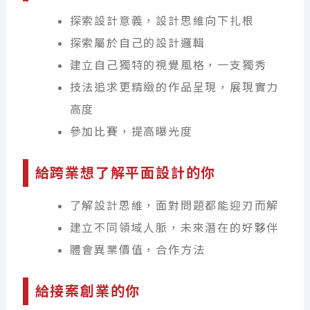
探索設計意義，設計思維向下扎根
探索屬於自己的設計邏輯
建立自己獨特的視覺風格，一支獨秀
技法追求更精緻的作品呈現，展現實力
高度
參加比賽，提高曝光度
給跨業想了解平面設計的你
了解設計思維，面對問題都能迎刃而解
建立不同領域人脈，未來潛在的好夥伴
體會異業價值，合作方法
給接案創業的你