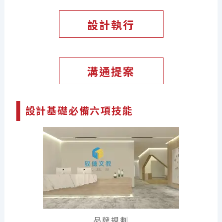
設計執行
溝通提案
設計基礎必備六項技能
品牌規劃