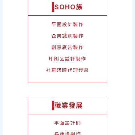
SOHO族
平面設計製作
企業識別製作
創意廣告製作
印刷品設計製作
社群媒體代理經營
職業發展
平面設計師
品牌規劃師