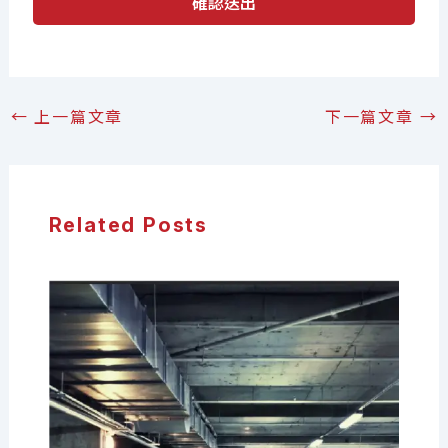
確認送出
←
上一篇文章
下一篇文章
→
Related Posts