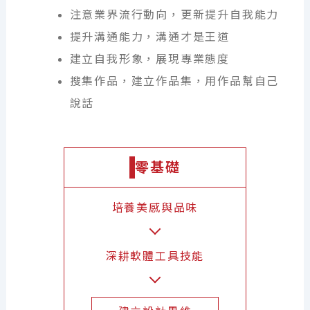
注意業界流行動向，更新提升自我能力
提升溝通能力，溝通才是王道
建立自我形象，展現專業態度
搜集作品，建立作品集，用作品幫自己
說話
零基礎
培養美感與品味
深耕軟體工具技能