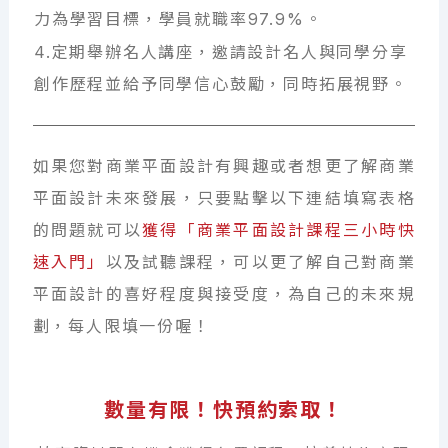
力為學習目標，學員就職率97.9%。
4.定期舉辦名人講座，邀請設計名人與同學分享
創作歷程並給予同學信心鼓勵，同時拓展視野。
如果您對商業平面設計有興趣或者想更了解商業
平面設計未來發展，只要點擊以下連結填寫表格
的問題就可以
獲得「商業平面設計課程三小時快
速入門」
以及試聽課程，可以更了解自己對商業
平面設計的喜好程度與接受度，為自己的未來規
劃，每人限填一份喔！
數量有限！快預約索取！