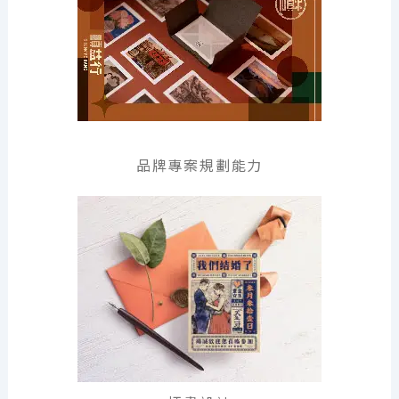
品牌專案規劃能力