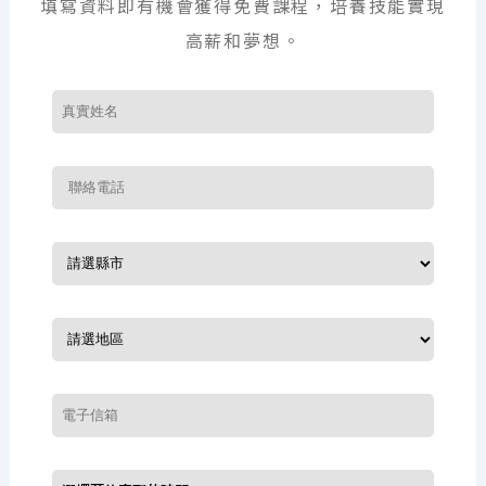
填寫資料即有機會獲得免費課程，培養技能實現
高薪和夢想。