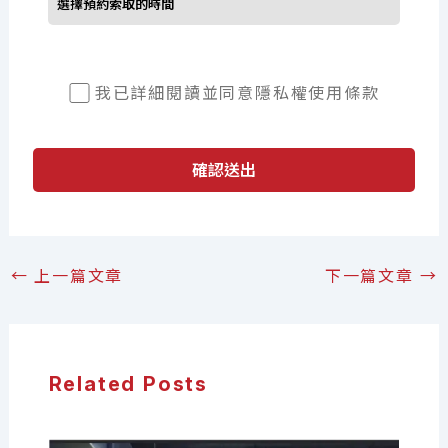
我已詳細閱讀並同意
隱私權使用條款
確認送出
←
上一篇文章
下一篇文章
→
Related Posts