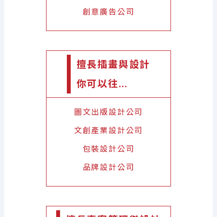
創意廣告公司
擅長插畫與設計
你可以往…
圖文出版設計公司
文創產業設計公司
包裝設計公司
品牌設計公司