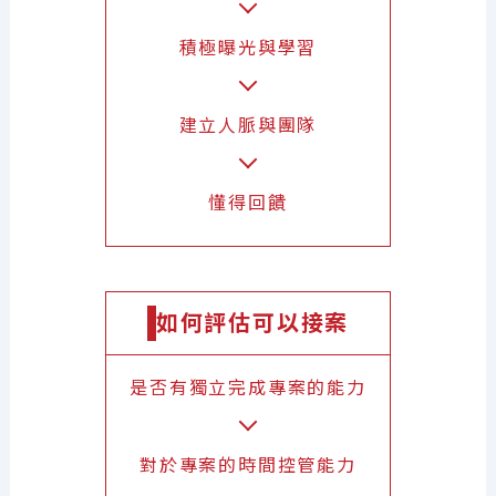
積極曝光與學習
建立人脈與團隊
懂得回饋
如何評估可以接案
是否有獨立完成專案的能力
對於專案的時間控管能力