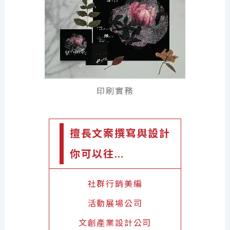
印刷實務
擅長文案撰寫與設計
你可以往…
社群行銷美編
活動展場公司
文創產業設計公司