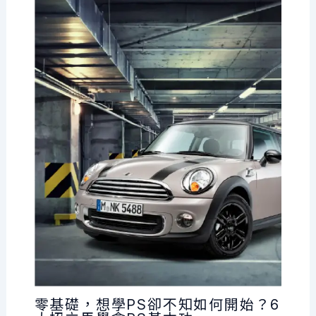
零基礎，想學PS卻不知如何開始？6