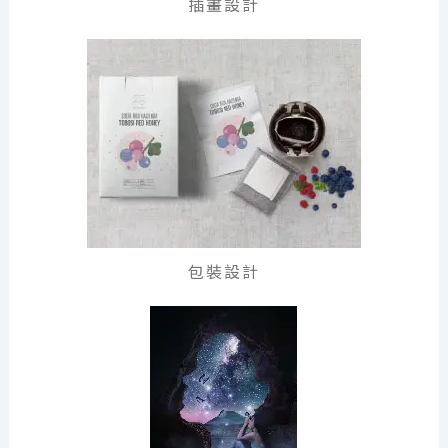
插畫設計
包裝設計