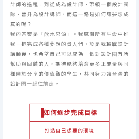
計師的過程，到從成為設計師、帶領一個設計團
隊、晉升為設計講師，而這一路是如何讓夢想成
真的呢？
我的答案是「飲水思源」。我感謝所有生命中推
我一把完成各種夢想的貴人們，於是我轉戰設計
講師後，也希望自己可以成為一個對設計圈有所
幫助與回饋的人，期待能夠培育更多正能量與同
樣樂於分享的價值觀的學生，共同努力讓台灣的
設計圈一起往前走。
如何逐步完成目標
打造自己想要的環境