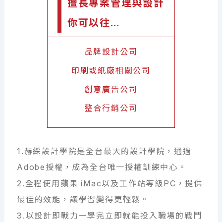
擅長專案管理與設計
你可以往…
品牌設計公司
印刷或紙廠相關公司
創意廣告公司
整合行銷公司
1.赫綵設計學院是全台最大的設計學院，通過
Adobe授權，成為全台唯一授權訓練中心。
2.全程使用蘋果 iMac以及工作站等級PC，提供
最佳的效能，讓學習變得更輕鬆。
3.以設計即戰力一學完立即就能投入職場的戰鬥