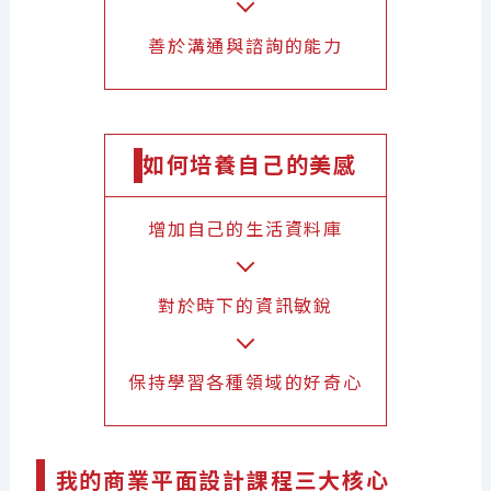
善於溝通與諮詢的能力
如何培養自己的美感
增加自己的生活資料庫
對於時下的資訊敏銳
保持學習各種領域的好奇心
我的商業平面設計課程三大核心