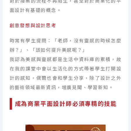
對於接案的流程不再陌生，甚至對於商業化的平
面設計有基礎的概念。
創意發想與設計思考
時常有學生提問：「老師，沒有靈感的時候怎麼
辦？」、「該如何提升美感呢？」
我認為美感與靈感都是生活中資料庫的累積，故
在我的課堂中會以生活化的方式帶著學生打開設
計的感知，偶爾也會和學生分享，除了設計之外
的藝術領域最新資訊，增廣見聞、學習新知。
成為商業平面設計師必須專精的技能