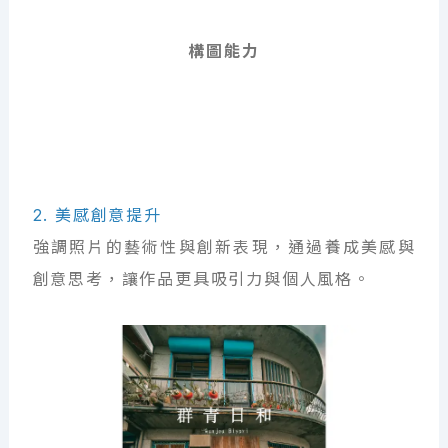
構圖能力
2. 美感創意提升
強調照片的藝術性與創新表現，通過養成美感與
創意思考，讓作品更具吸引力與個人風格。