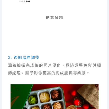
創意發想
3. 後期處理調整
涵蓋拍攝完成後的照片優化，透過調整色彩與細
節處理，賦予影像更高的完成度與專業感。