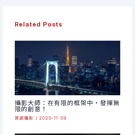
Related Posts
攝影大師：在有限的框架中，發揮無
限的創意！
質感攝影
/
2020-11-09