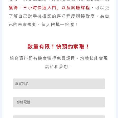
獲得「三小時快速入門」以及試聽課程
，可以更
了解自己對手機攝影的喜好程度與接受度，為自
己的未來規劃，每人限填一份喔！
數量有限！快預約索取！
填寫資料即有機會獲得免費課程，培養技能實現
高薪和夢想。