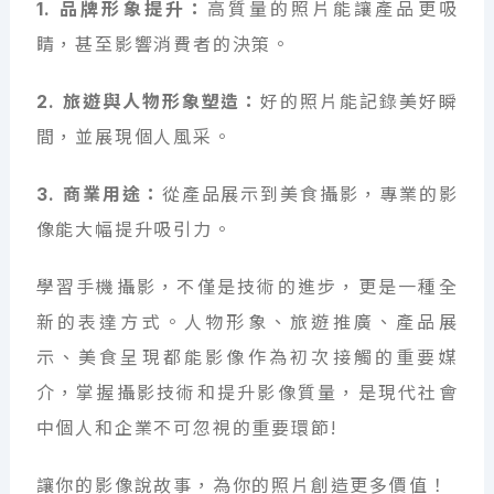
1. 品牌形象提升：
高質量的照片能讓產品更吸
睛，甚至影響消費者的決策。
2. 旅遊與人物形象塑造：
好的照片能記錄美好瞬
間，並展現個人風采。
3. 商業用途：
從產品展示到美食攝影，專業的影
像能大幅提升吸引力。
學習手機攝影，不僅是技術的進步，更是一種全
新的表達方式。人物形象、旅遊推廣、產品展
示、美食呈現都能影像作為初次接觸的重要媒
介，掌握攝影技術和提升影像質量，是現代社會
中個人和企業不可忽視的重要環節!
讓你的影像說故事，為你的照片創造更多價值！