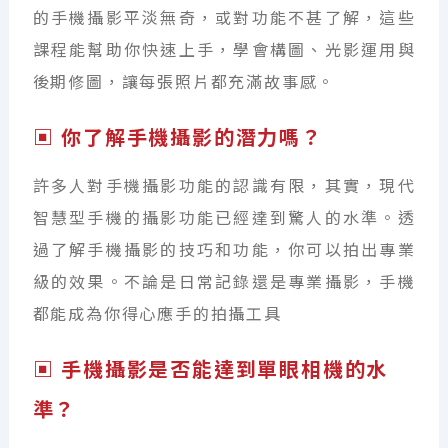
的手機攝影平淡無奇，或對功能不甚了解，這些
課程能幫助你快速上手，學會構圖、光影運用與
後期修圖，讓每張照片都充滿故事感。
▣ 你了解手機攝影的潛力嗎？
許多人對手機攝影功能的認識有限，其實，現代
智慧型手機的攝影功能已經達到驚人的水準。透
過了解手機攝影的技巧和功能，你可以拍出專業
級的效果。不論是日常記錄還是專業攝影，手機
都能成為你得心應手的拍攝工具
▣ 手機攝影是否能達到單眼相機的水
準？