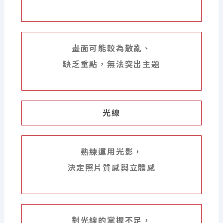
畫面可能較為散亂、
缺乏重點，無法突出主題
光線
熟練運用光影，
決定照片質感與立體感
對光線的掌握不足，