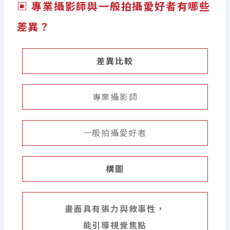
▣ 專業攝影師與一般拍攝愛好者有哪些
差異？
差異比較
專業攝影師
一般拍攝愛好者
構圖
畫面具有張力與敘事性，
能引導視覺焦點