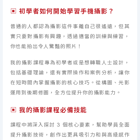
▣ 初學者如何開始學習手機攝影？
普通的人都認為攝影這件事離自己很遙遠，但其
實只要對攝影有興趣，透過適當的訓練與練習，
你也能拍出令人驚豔的照片！
我的攝影課程專為初學者或是想轉職人士設計，
包括基礎理論，還有實際操作和案例分析，讓你
在短時間內掌握攝影的核心技巧。從構圖、光影
運用到後期修圖，全方位提升你的攝影能力。
▣ 我的攝影課程必備技能
課程中將深入探討 3 個核心要素，幫助學員全面
提升攝影技術，創作出更具吸引力和與高級感作