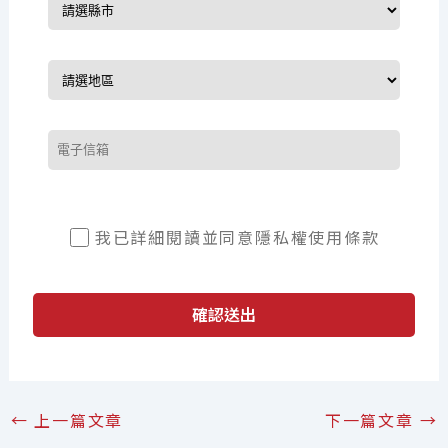
我已詳細閱讀並同意
隱私權使用條款
確認送出
←
上一篇文章
下一篇文章
→