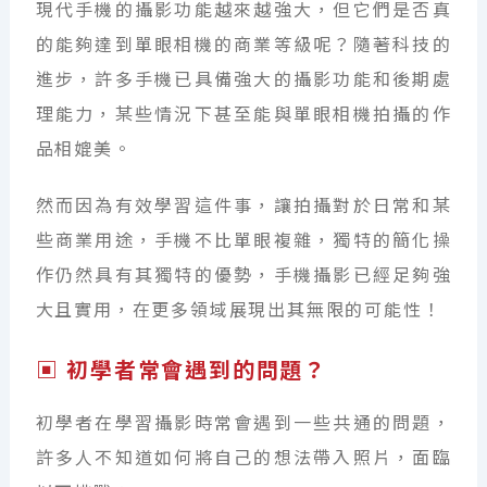
現代手機的攝影功能越來越強大，但它們是否真
的能夠達到單眼相機的商業等級呢？隨著科技的
進步，許多手機已具備強大的攝影功能和後期處
理能力，某些情況下甚至能與單眼相機拍攝的作
品相媲美。
然而因為有效學習這件事，讓拍攝對於日常和某
些商業用途，手機不比單眼複雜，獨特的簡化操
作仍然具有其獨特的優勢，手機攝影已經足夠強
大且實用，在更多領域展現出其無限的可能性！
▣ 初學者常會遇到的問題？
初學者在學習攝影時常會遇到一些共通的問題，
許多人不知道如何將自己的想法帶入照片，面臨