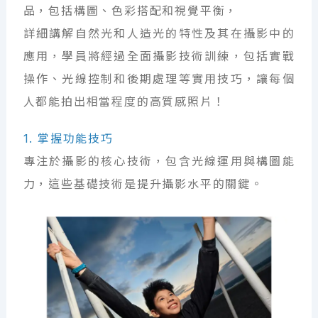
品，包括構圖、色彩搭配和視覺平衡，
詳細講解自然光和人造光的特性及其在攝影中的
應用，學員將經過全面攝影技術訓練，包括實戰
操作、光線控制和後期處理等實用技巧，讓每個
人都能拍出相當程度的高質感照片！
1. 掌握功能技巧
專注於攝影的核心技術，包含光線運用與構圖能
力，這些基礎技術是提升攝影水平的關鍵。