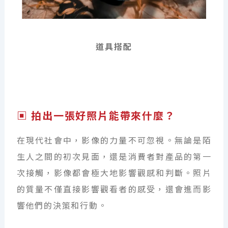
道具搭配
▣ 拍出一張好照片能帶來什麼？
在現代社會中，影像的力量不可忽視。無論是陌
生人之間的初次見面，還是消費者對產品的第一
次接觸，影像都會極大地影響觀感和判斷。照片
的質量不僅直接影響觀看者的感受，還會進而影
響他們的決策和行動。