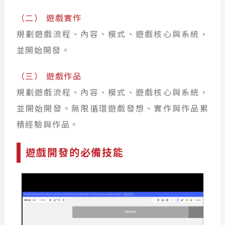
（二） 遊戲實作
規劃遊戲流程、內容、模式、遊戲核心與系統，
並開始開發。
（三） 遊戲作品
規劃遊戲流程、內容、模式、遊戲核心與系統，
並開始開發。無限循環遊戲發想、實作與作品累
積經驗與作品。
遊戲開發的必備技能