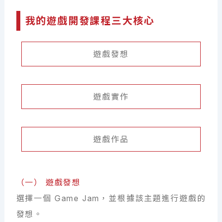
我的遊戲開發課程三大核心
遊戲發想
遊戲實作
遊戲作品
（一） 遊戲發想
選擇一個 Game Jam，並根據該主題進行遊戲的
發想。