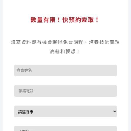
數量有限！快預約索取！
填寫資料即有機會獲得免費課程，培養技能實現
高薪和夢想。