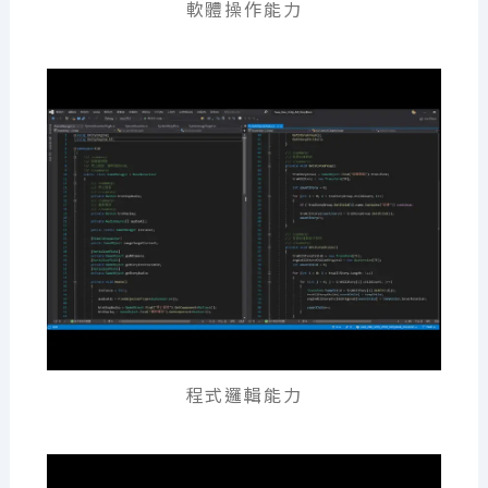
軟體操作能力
程式邏輯能力