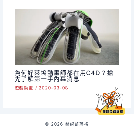
為何好萊塢動畫師都在用C4D？搶
先了解第一手內幕消息
遊戲動畫
/
2020-03-08
© 2026 赫綵部落格