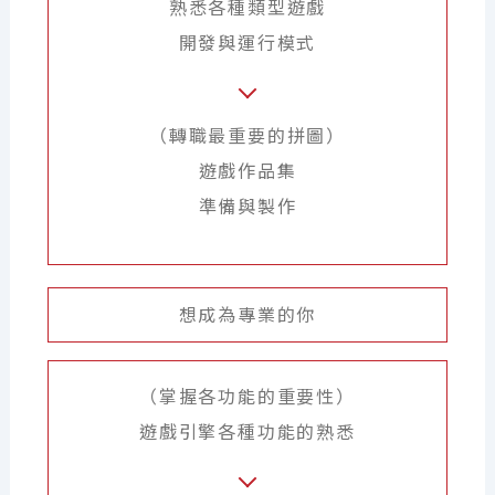
熟悉各種類型遊戲
開發與運行模式
（轉職最重要的拼圖）
遊戲作品集
準備與製作
想成為專業的你
（掌握各功能的重要性）
遊戲引擎各種功能的熟悉