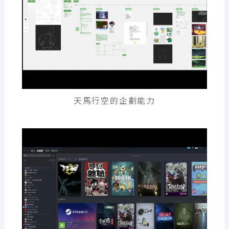
天馬行空的企劃能力