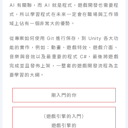
AI 有關聯，而 AI 就是程式，遊戲開發也需要程
式，所以學習程式在未來一定會在職場與工作領
域上佔有一個非常大的優勢。
從專案如何使用 Git 進行保存，到 Unity 各大功
能的實作，例如：動畫、遊戲特效、遊戲介面、
音樂與音效以及最重要的程式 C#，最後將遊戲
完成並且發佈上架，一整套的遊戲開發流程為主
要學習的大綱。
剛入門的你
（遊戲引擎的入門）
遊戲引擎的