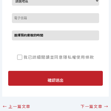
我已詳細閱讀並同意
隱私權使用條款
確認送出
←
上一篇文章
下一篇文章
→