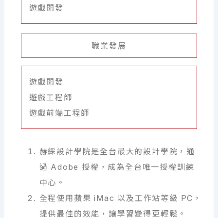
遊戲開發
職業發展
遊戲開發
遊戲工程師
遊戲前端工程師
赫綵設計學院是全台最大的設計學院，通
過 Adobe 授權，成為全台唯一授權訓練
中心。
全程使用蘋果 iMac 以及工作站等級 PC，
提供最佳的效能，讓學習變得更輕鬆。