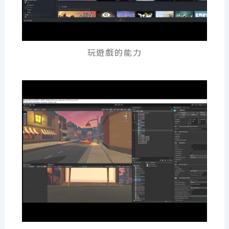
玩遊戲的能力