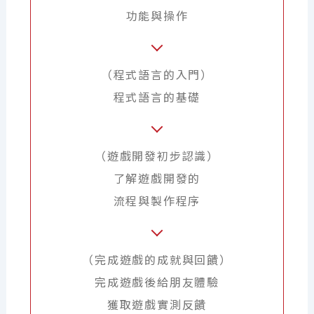
功能與操作
（程式語言的入門）
程式語言的基礎
（遊戲開發初步認識）
了解遊戲開發的
流程與製作程序
（完成遊戲的成就與回饋）
完成遊戲後給朋友體驗
獲取遊戲實測反饋