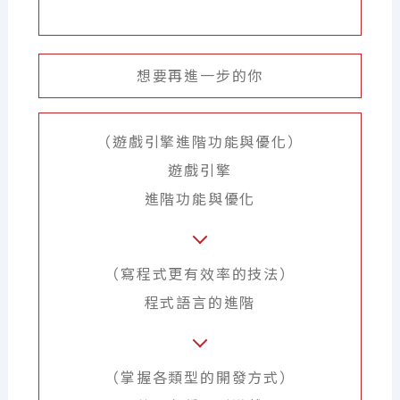
想要再進一步的你
（遊戲引擎進階功能與優化）
遊戲引擎
進階功能與優化
（寫程式更有效率的技法）
程式語言的進階
（掌握各類型的開發方式）