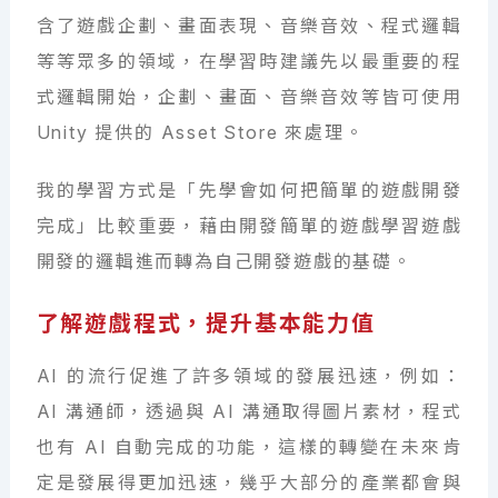
含了遊戲企劃、畫面表現、音樂音效、程式邏輯
等等眾多的領域，在學習時建議先以最重要的程
式邏輯開始，企劃、畫面、音樂音效等皆可使用
Unity 提供的 Asset Store 來處理。
我的學習方式是「先學會如何把簡單的遊戲開發
完成」比較重要，藉由開發簡單的遊戲學習遊戲
開發的邏輯進而轉為自己開發遊戲的基礎。
了解遊戲程式，提升基本能力值
AI 的流行促進了許多領域的發展迅速，例如：
AI 溝通師，透過與 AI 溝通取得圖片素材，程式
也有 AI 自動完成的功能，這樣的轉變在未來肯
定是發展得更加迅速，幾乎大部分的產業都會與