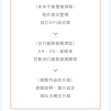
（未來不需重複撰寫）
程式語言整理
自訂API函式庫
（流行趨勢遊戲類型）
AR、VR、連線等
互動流行趨勢遊戲開發
（遊戲作品的升級）
遊戲說明、圖片設定
與玩法概念升級